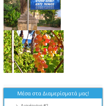
Μέσα στα Διαμερίσματά μας!
Διαμέρισμα #2