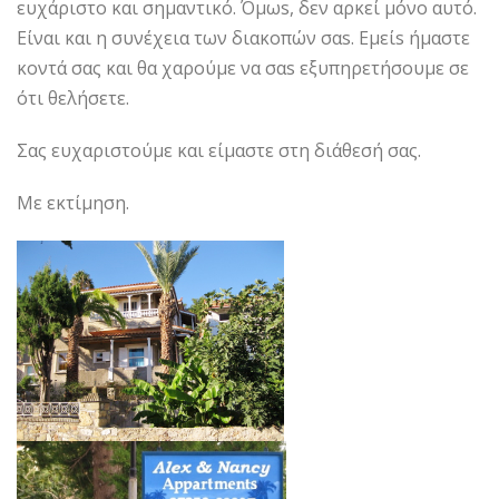
ευχάριστο και σημαντικό. Όμωs, δεν αρκεί μόνο αυτό.
Είναι και η συνέχεια των διακοπών σαs. Εμείs ήμαστε
κοντά σας και θα χαρούμε να σαs εξυπηρετήσουμε σε
ότι θελήσετε.
Σας ευχαριστούμε και είμαστε στη διάθεσή σας.
Με εκτίμηση.