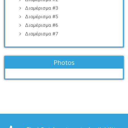
Διαμέρισμα #3
Διαμέρισμα #5
Διαμέρισμα #6
Διαμέρισμα #7
Photos